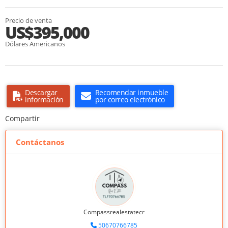
Precio de venta
US$395,000
Dólares Americanos
Descargar
Recomendar inmueble
información
por correo electrónico
Compartir
Contáctanos
Compassrealestatecr
50670766785