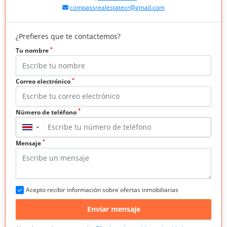
compassrealestatecr@gmail.com
¿Prefieres que te contactemos?
*
Tu nombre
*
Correo electrónico
*
Número de teléfono
▼
*
Mensaje
Acepto recibir información sobre ofertas inmobiliarias
Enviar mensaje