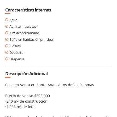
Características internas
Agua
Admite mascotas
Aire acondicionado
Baño en habitación principal
Clósets
Depósito
Despensa
Descripción Adicional
Casa en Venta en Santa Ana – Altos de las Palomas
Precio de venta: $395.000
•
240 m² de construcción
•
1,063 m² de lote