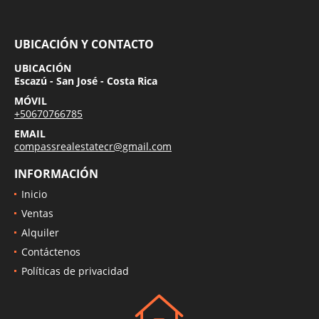
UBICACIÓN Y CONTACTO
UBICACIÓN
Escazú - San José - Costa Rica
MÓVIL
+50670766785
EMAIL
compassrealestatecr@gmail.com
INFORMACIÓN
Inicio
Ventas
Alquiler
Contáctenos
Políticas de privacidad