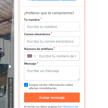
¿Prefieres que te contactemos?
*
Tu nombre
*
Correo electrónico
*
Número de teléfono
▼
*
Mensaje
Acepto recibir información sobre
ofertas inmobiliarias
Enviar mensaje
Al enviar tus datos aceptas los
Términos de