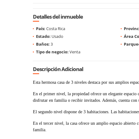
Detalles del inmueble
País:
Costa Rica
Provinc
Estado:
Usado
Área Co
Baños:
3
Parque
Tipo de negocio:
Venta
Descripción Adicional
Esta hermosa casa de 3 niveles destaca por sus amplios espa
En el primer nivel, la propiedad ofrece un elegante espacio 
disfrutar en familia o recibir invitados. Además, cuenta con
El segundo nivel dispone de 3 habitaciones. Las habitacione
En el tercer nivel, la casa ofrece un amplio espacio abierto 
familia.