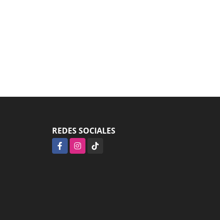
REDES SOCIALES
Facebook
Instagram
TikTok