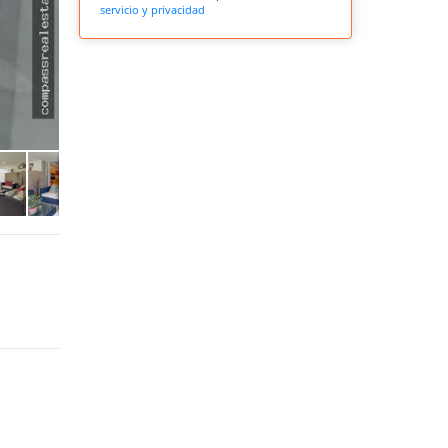
servicio y privacidad