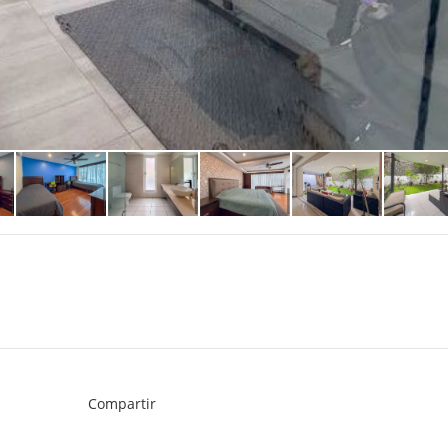
Compartir