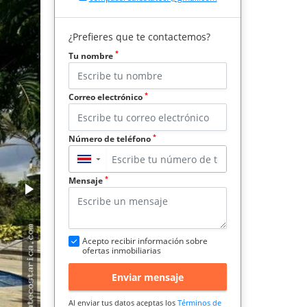
¿Prefieres que te contactemos?
*
Tu nombre
*
Correo electrónico
*
Número de teléfono
▼
*
Mensaje
Acepto recibir información sobre
ofertas inmobiliarias
Enviar mensaje
Al enviar tus datos aceptas los
Términos de