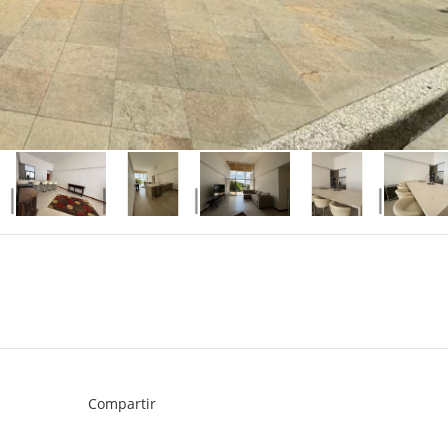
Compartir