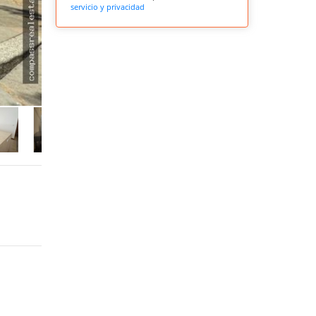
servicio y privacidad