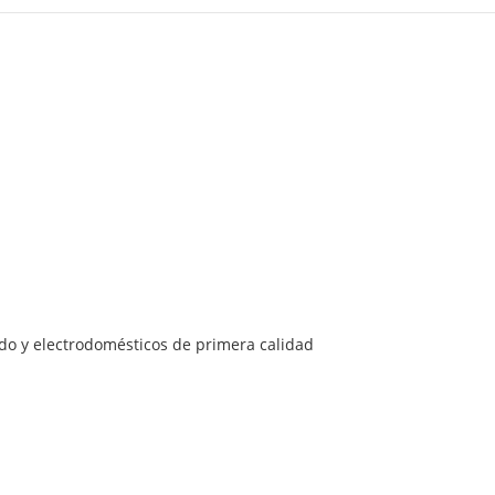
o y electrodomésticos de primera calidad