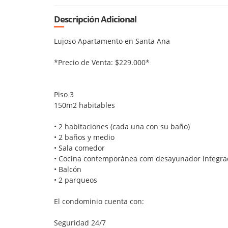
Descripción Adicional
Lujoso Apartamento en Santa Ana
*Precio de Venta: $229.000*
Piso 3
150m2 habitables
• 2 habitaciones (cada una con su baño)
• ⁠2 baños y medio
• ⁠Sala comedor
• Cocina contemporánea com desayunador integrad
• Balcón
• ⁠2 parqueos
El condominio cuenta con:
Seguridad 24/7