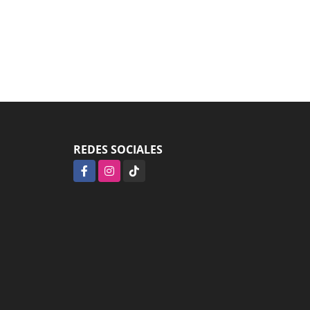
REDES SOCIALES
Facebook
Instagram
TikTok