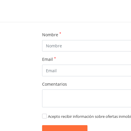
*
Nombre
*
Email
Comentarios
Acepto recibir información sobre ofertas inmobil