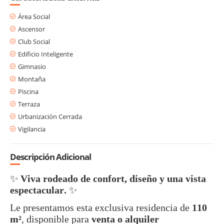
Área Social
Ascensor
Club Social
Edificio Inteligente
Gimnasio
Montaña
Piscina
Terraza
Urbanización Cerrada
Vigilancia
Descripción Adicional
✨
Viva rodeado de confort, diseño y una vista
espectacular.
✨
Le presentamos esta exclusiva residencia de
110
m²
, disponible para
venta o alquiler