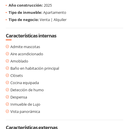
Año construcción:
2025
Tipo de inmueble:
Apartamento
Tipo de negocio:
Venta | Alquiler
Características internas
Admite mascotas
Aire acondicionado
Amoblado
Baño en habitación principal
Clósets
Cocina equipada
Detección de humo
Despensa
Inmueble de Lujo
Vista panorámica
Características externas