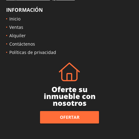
INFORMACIÓN
Inicio
Ventas
Alquiler
Contáctenos
Políticas de privacidad
Oferte su
inmueble con
nosotros
OFERTAR