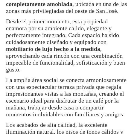
completamente amoblada
, ubicada en una de las
zonas más privilegiadas del oeste de San José.
Desde el primer momento, esta propiedad
enamora por su ambiente cálido, elegante y
perfectamente integrado. Cada espacio ha sido
cuidadosamente diseñado y equipado con
mobiliario de lujo hecho a la medida
,
aprovechando cada rincón con una combinación
impecable de funcionalidad, sofisticación y buen
gusto.
La amplia área social se conecta armoniosamente
con una espectacular terraza privada que regala
impresionantes vistas a las montañas, creando el
escenario ideal para disfrutar de un café por la
mañana, trabajar desde casa o compartir
momentos inolvidables con familiares y amigos.
Los acabados de alta calidad, la excelente
iluminación natural, los pisos de tonos cálidos y