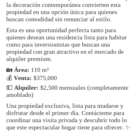
la decoración contemporánea convierten esta
propiedad en una opción única para quienes
buscan comodidad sin renunciar al estilo.
Esta es una oportunidad perfecta tanto para
quienes desean una residencia lista para habitar
como para inversionistas que buscan una
propiedad con gran atractivo en el mercado de
alquiler premium.
🏡
Área:
110 m²
💰
Venta:
$375,000
💵
Alquiler:
$2,500 mensuales (completamente
amoblado)
Una propiedad exclusiva, lista para mudarse y
disfrutar desde el primer día. Contácteme para
coordinar una visita privada y descubrir todo lo
que este espectacular hogar tiene para ofrecer. ✨