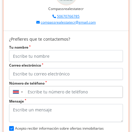
Compassrealestatecr
50670766785
compassrealestatecr@gmail.com
¿Prefieres que te contactemos?
*
Tu nombre
*
Correo electrónico
*
Número de teléfono
▼
*
Mensaje
Acepto recibir información sobre ofertas inmobiliarias